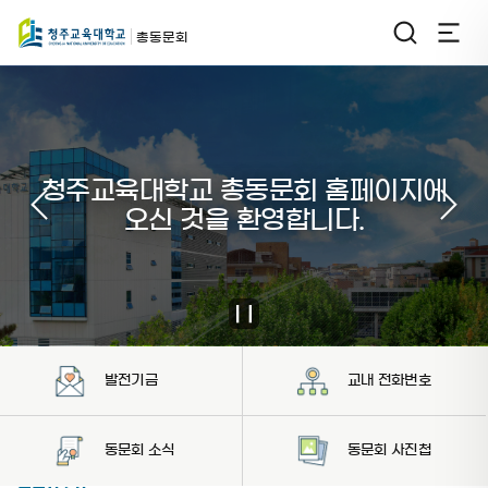
총동문회
청주교육대학교 총동문회 홈페이지에
청주교육대학교 총동문회 홈페이지에
청주교육대학교 총동문회 홈페이지에
청주교육대학교 총동문회 홈페이지에
청주교육대학교 총동문회 홈페이지에
청주교육대학교 총동문회 홈페이지에
오신 것을 환영합니다.
오신 것을 환영합니다.
오신 것을 환영합니다.
오신 것을 환영합니다.
오신 것을 환영합니다.
오신 것을 환영합니다.
발전기금
교내 전화번호
동문회 소식
동문회 사진첩