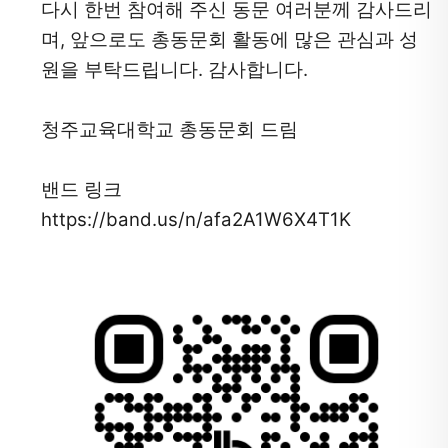
다시 한번 참여해 주신 동문 여러분께 감사드리
며, 앞으로도 총동문회 활동에 많은 관심과 성
원을 부탁드립니다. 감사합니다.
청주교육대학교 총동문회 드림
밴드 링크  
https://band.us/n/afa2A1W6X4T1K