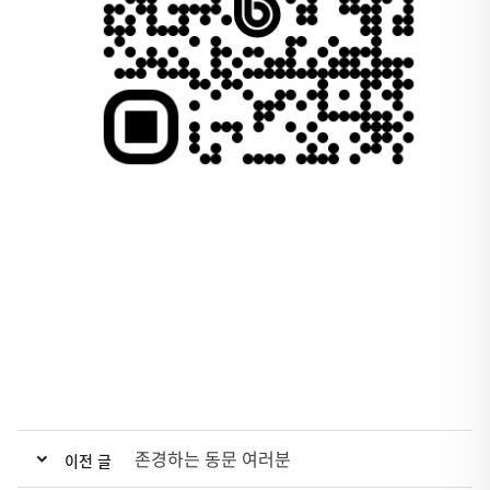
존경하는 동문 여러분
이전 글