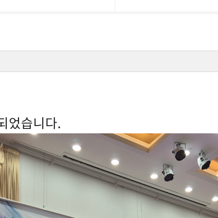
시되었습니다.