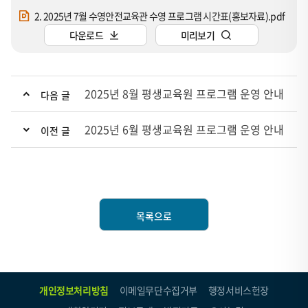
2. 2025년 7월 수영안전교육관 수영 프로그램 시간표(홍보자료).pdf
다운로드
미리보기
2025년 8월 평생교육원 프로그램 운영 안내
다음 글
2025년 6월 평생교육원 프로그램 운영 안내
이전 글
목록으로
개인정보처리방침
이메일무단수집거부
행정서비스헌장