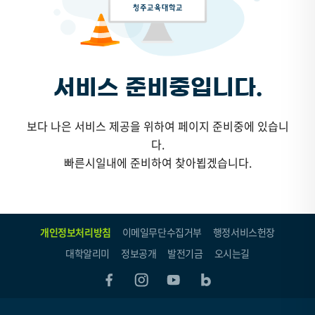
서비스 준비중입니다.
보다 나은 서비스 제공을 위하여 페이지 준비중에 있습니
다.
빠른시일내에 준비하여 찾아뵙겠습니다.
개인정보처리방침
이메일무단수집거부
행정서비스헌장
대학알리미
정보공개
발전기금
오시는길