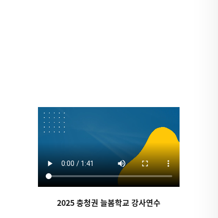
2025 충청권 늘봄학교 강사연수