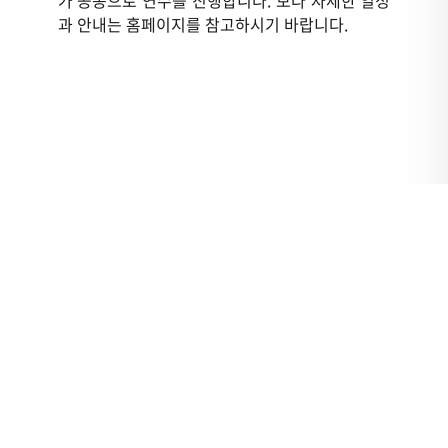
과 안내는 홈페이지를 참고하시기 바랍니다.