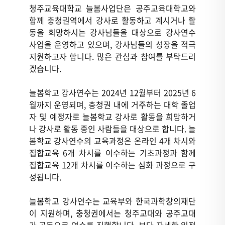
청주교육대학교 늘봄사업단은 공주교육대학교와
함께 충청권역에서 강사로 활동하고 계시거나 활
동을 희망하시는 강사님들을 대상으로 강사연수
사업을 운영하고 있으며, 강사님들의 성장을 적극
지원하고자 합니다. 많은 관심과 참여를 부탁드리
겠습니다.
늘봄학교 강사연수는 2024년 12월부터 2025년 6
월까지 운영되며, 충청권 내에 거주하는 대학 졸업
자 및 예정자로 늘봄학교 강사로 활동을 희망하거
나 강사로 활동 중인 사람들을 대상으로 합니다. 늘
봄학교 강사연수의 교육과정은 온라인 4개 차시와
집합교육 6개 차시를 이수하는 기초과정과 함께
집합교육 12개 차시를 이수하는 심화 과정으로 구
성됩니다.
늘봄학교 강사연수는 교육부와 한국과학창의재단
이 지원하며, 충청권에서는 청주교대와 공주교대
가 공동으로 연수를 진행합니다. 보다 자세한 일정