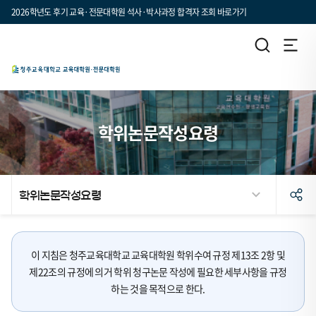
2026학년도 후기 교육·전문대학원 석사·박사과정 합격자 조회 바로가기
학위논문작성요령
학위논문작성요령
이 지침은 청주교육대학교 교육대학원 학위수여 규정 제13조 2항 및
제22조의 규정에 의거 학위 청구논문 작성에 필요한 세부사항을 규정
하는 것을 목적으로 한다.