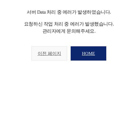
서버 Data 처리 중 에러가 발생하였습니다.
요청하신 작업 처리 중 에러가 발생했습니다.
관리자에게 문의해주세요.
이전 페이지
HOME