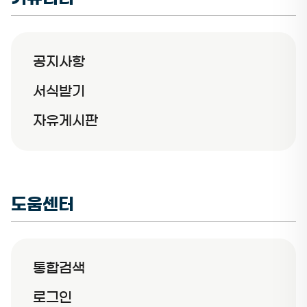
공지사항
서식받기
자유게시판
도움센터
통합검색
로그인