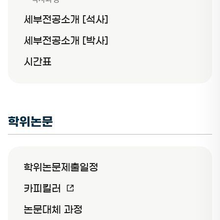
세부전공소개 [석사]
세부전공소개 [박사]
시간표
학위논문
학위논문제출일정
카피킬러
논문대체 과정