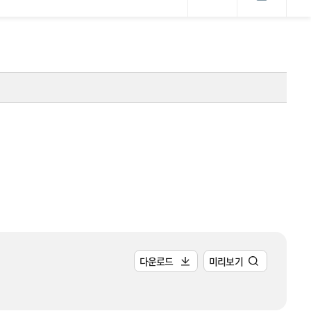
다운로드
미리보기