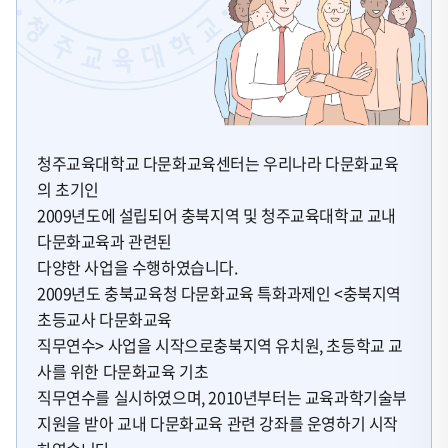
청주교육대학교 다문화교육센터는 우리나라 다문화교육
의 초기인
2009년도에 설립되어 충북지역 및 청주교육대학교 교내
다문화교육과 관련된
다양한 사업을 수행하였습니다.
2009년도 충북교육청 다문화교육 특화과제인 <충북지역
초등교사 다문화교육
직무연수> 사업을 시작으로충북지역 유치원, 초등학교 교
사를 위한 다문화교육 기초
직무연수를 실시하였으며, 2010년부터는 교육과학기술부
지원을 받아 교내 다문화교육 관련 강좌를 운영하기 시작