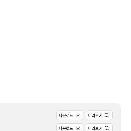
다운로드
미리보기
다운로드
미리보기