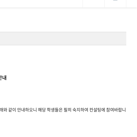
안내
래와 같이 안내하오니 해당 학생들은 필히 숙지하여 컨설팅에 참여바랍니