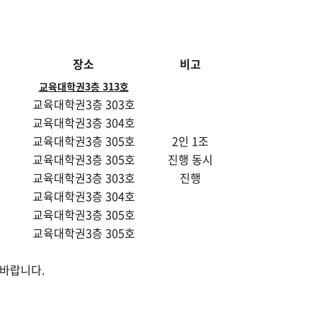
장소
비고
교육대학권3층 313호
교육대학권3층 303호
교육대학권3층 304호
교육대학권3층 305호
2인 1조
교육대학권3층 305호
진행 동시
교육대학권3층 303호
진행
교육대학권3층 304호
교육대학권3층 305호
교육대학권3층 305호
 바랍니다.