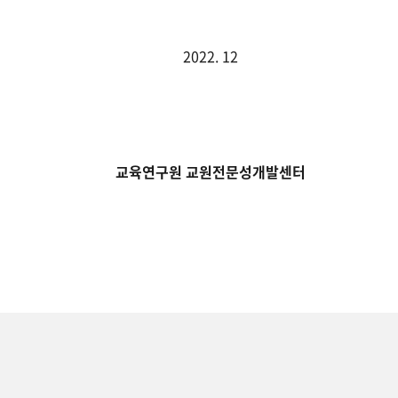
2022. 12
교육연구원 교원전문성개발센터