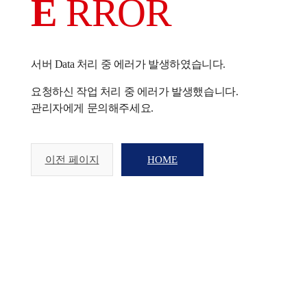
E
RROR
서버 Data 처리 중 에러가 발생하였습니다.
요청하신 작업 처리 중 에러가 발생했습니다.
관리자에게 문의해주세요.
이전 페이지
HOME