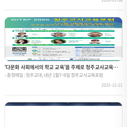
‘다문화 사회에서의 학교 교육’을 주제로 청주교사교육포럼(CITEF2026) 개최
- 충청매일 : 청주교대, 내년 1월7~9일 청주교사교육포럼
2025-12-11