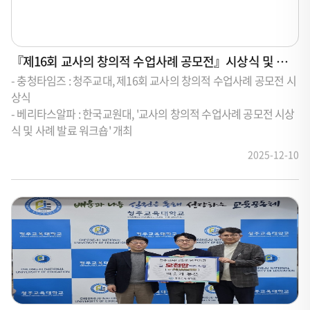
『제16회 교사의 창의적 수업사례 공모전』시상식 및 수업사례 발표 워크숍 개최 성료
- 충청타임즈 : 청주교대, 제16회 교사의 창의적 수업사례 공모전 시
상식
- 베리타스알파 : 한국교원대, '교사의 창의적 수업사례 공모전 시상
식 및 사례 발료 워크숍' 개최
2025-12-10