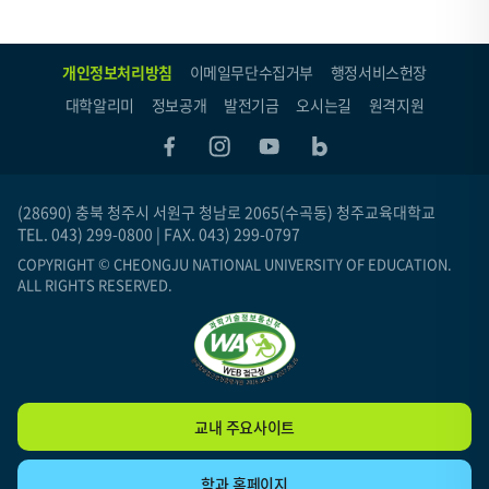
개인정보처리방침
이메일무단수집거부
행정서비스헌장
대학알리미
정보공개
발전기금
오시는길
원격지원
(28690) 충북 청주시 서원구 청남로 2065(수곡동) 청주교육대학교
TEL. 043) 299-0800 | FAX. 043) 299-0797
COPYRIGHT © CHEONGJU NATIONAL UNIVERSITY OF EDUCATION.
ALL RIGHTS RESERVED.
교내 주요사이트
학과 홈페이지