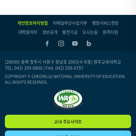
개인정보처리방침
이메일무단수집거부
행정서비스헌장
대학알리미
정보공개
발전기금
오시는길
원격지원
(28690) 충북 청주시 서원구 청남로 2065(수곡동) 청주교육대학교
TEL. 043) 299-0800 | FAX. 043) 299-0797
COPYRIGHT © CHEONGJU NATIONAL UNIVERSITY OF EDUCATION.
ALL RIGHTS RESERVED.
교내 주요사이트