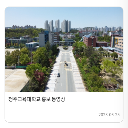
청주교육대학교 홍보 동영상
2023-06-25