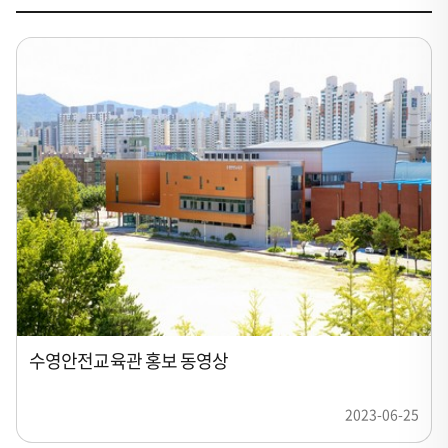
수영안전교육관 홍보 동영상
2023-06-25