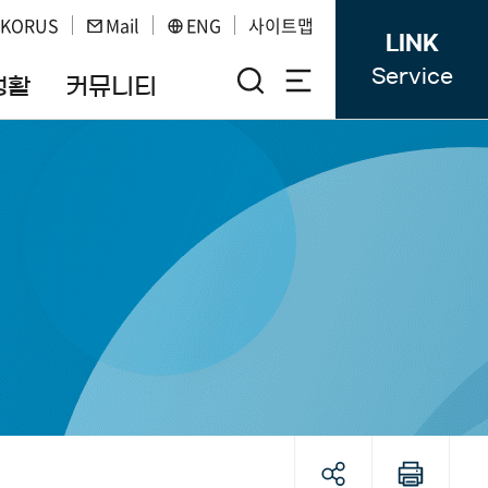
KORUS
Mail
ENG
사이트맵
LINK
Service
생활
커뮤니티