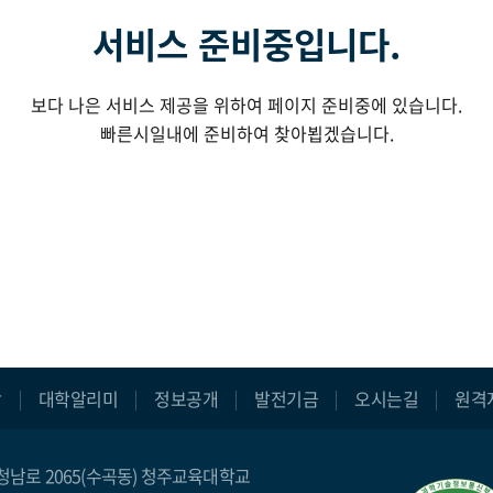
서비스 준비중입니다.
보다 나은 서비스 제공을 위하여 페이지 준비중에 있습니다.
빠른시일내에 준비하여 찾아뵙겠습니다.
장
대학알리미
정보공개
발전기금
오시는길
원격
구 청남로 2065(수곡동) 청주교육대학교