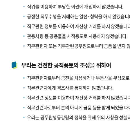
직위를 이용하여 부당한 이권에 개입하지 않겠습니다.
공정한 직무수행을 저해하는 알선·청탁을 하지 않겠습니
직무관련 정보를 이용하여 재산상 거래를 하지 않겠습니다
관용차량 등 공용물을 사적용도로 사용하지 않겠습니다.
직무관련자 또는 직무관련공무원으로부터 금품을 받지 
우리는 건전한 공직풍토의 조성을 위하여
직무관련자로부터 금전을 차용하거나 부동산을 무상으로 
직무관련자에게 경조사를 통지하지 않겠습니다.
직무관련 정보를 이용하여 재산상 거래를 하지 않겠습니다
직무관련자로부터 본의 아니게 금품 등을 받게 되었을 
우리는 공무원행동강령의 정착을 위해 위의 사항을 성실히