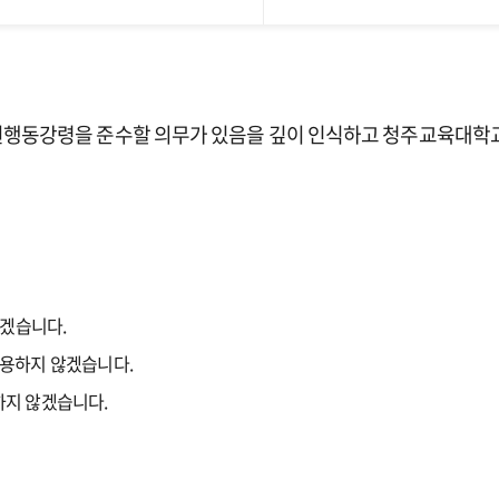
행동강령을 준수할 의무가 있음을 깊이 인식하고 청주교육대학교
않겠습니다.
사용하지 않겠습니다.
하지 않겠습니다.