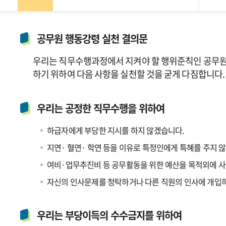
공무원 행동강령 실천 결의문
우리는 직무수행과정에서 지켜야 할 행위준칙인 공무원
하기 위하여 다음 사항을 실천할 것을 굳게 다짐합니다.
우리는 공정한 직무수행을 위하여
하급자에게 부당한 지시를 하지 않겠습니다.
지연· 혈연· 학연 등을 이유로 특정인에게 특혜를 주지 
여비·업무추진비 등 공무활동을 위한 예산을 목적외에 
자신의 인사문제를 청탁하거나 다른 직원의 인사에 개입
우리는 부당이득의 수수금지를 위하여