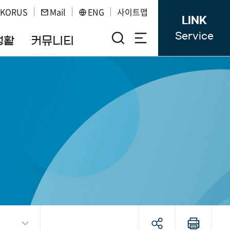
KORUS
Mail
ENG
사이트맵
LINK
Service
생활
커뮤니티