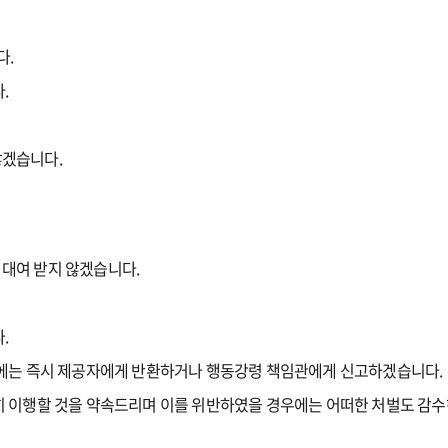
다.
.
않겠습니다.
대여 받지 않겠습니다.
.
때에는 즉시 제공자에게 반환하거나 행동강령 책임관에게 신고하겠습니다.
 이행할 것을 약속드리며 이를 위반하였을 경우에는 어떠한 처벌도 감